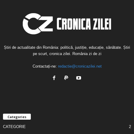
Știri de actualitate din România: politică, justiție, educație, sănătate. Știri
pe scurt, cronica zilei. România zi de zi
Contactați-ne:
redactie@cronicazilei.net
Categories
CATEGORIE
2