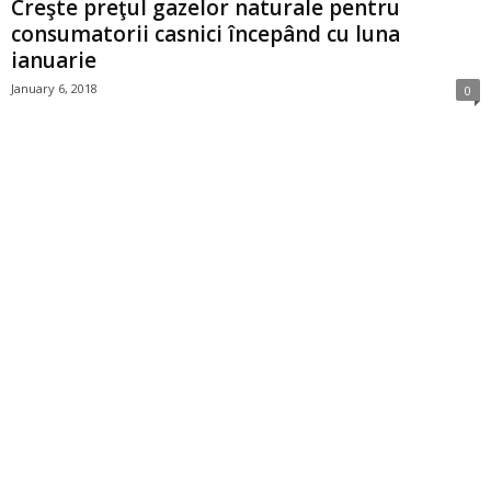
Creşte preţul gazelor naturale pentru
consumatorii casnici începând cu luna
ianuarie
January 6, 2018
0