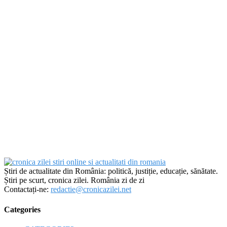
Știri de actualitate din România: politică, justiție, educație, sănătate.
Știri pe scurt, cronica zilei. România zi de zi
Contactați-ne:
redactie@cronicazilei.net
Categories