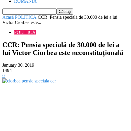
ROMÂNIA
Acasă
POLITICĂ
CCR: Pensia specială de 30.000 de lei a lui
Victor Ciorbea este...
POLITICĂ
CCR: Pensia specială de 30.000 de lei a
lui Victor Ciorbea este neconstituțională
January 30, 2019
1494
0