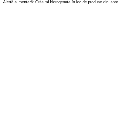
Alertă alimentară: Grăsimi hidrogenate în loc de produse din lapte