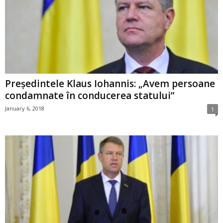
Președintele Klaus Iohannis: „Avem persoane
condamnate în conducerea statului”
January 6, 2018
1