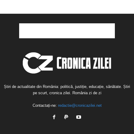
Știri de actualitate din România: politică, justiție, educație, sănătate. Știri
pe scurt, cronica zilei. România zi de zi
Contactați-ne:
redactie@cronicazilei.net