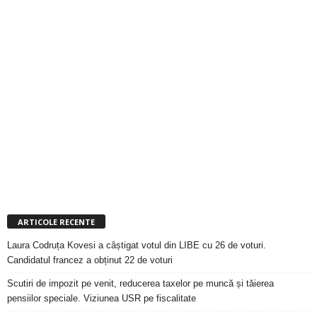
ARTICOLE RECENTE
Laura Codruța Kovesi a câștigat votul din LIBE cu 26 de voturi.
Candidatul francez a obținut 22 de voturi
Scutiri de impozit pe venit, reducerea taxelor pe muncă și tăierea
pensiilor speciale. Viziunea USR pe fiscalitate