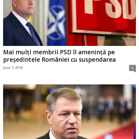
Mai mulți membrii PSD îl amenință pe
președintele României cu suspendarea
June 7, 2018
0