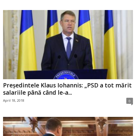
Președintele Klaus Iohannis: „PSD a tot mărit
salariile până când le-a...
April 18, 2018
0