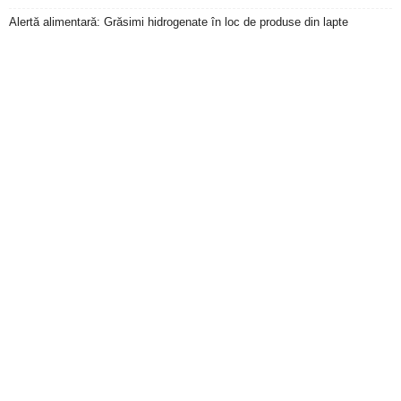
Alertă alimentară: Grăsimi hidrogenate în loc de produse din lapte