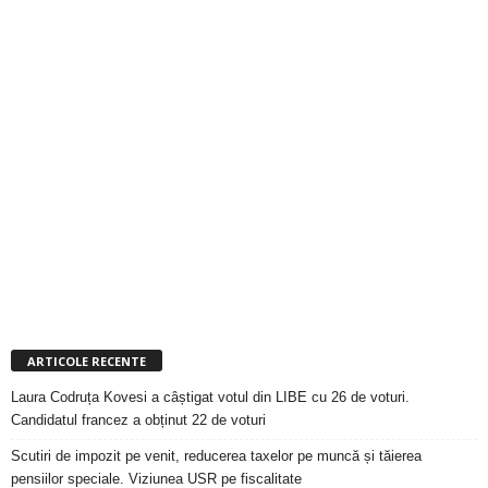
ARTICOLE RECENTE
Laura Codruța Kovesi a câștigat votul din LIBE cu 26 de voturi.
Candidatul francez a obținut 22 de voturi
Scutiri de impozit pe venit, reducerea taxelor pe muncă și tăierea
pensiilor speciale. Viziunea USR pe fiscalitate