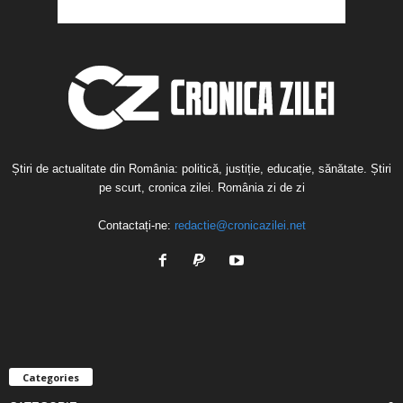
Știri de actualitate din România: politică, justiție, educație, sănătate. Știri
pe scurt, cronica zilei. România zi de zi
Contactați-ne:
redactie@cronicazilei.net
Categories